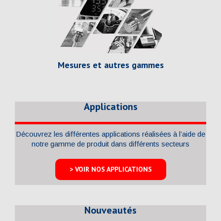
Mesures et autres gammes
Applications
Découvrez les différentes applications réalisées à l’aide de
notre gamme de produit dans différents secteurs
> VOIR NOS APPLICATIONS
Nouveautés