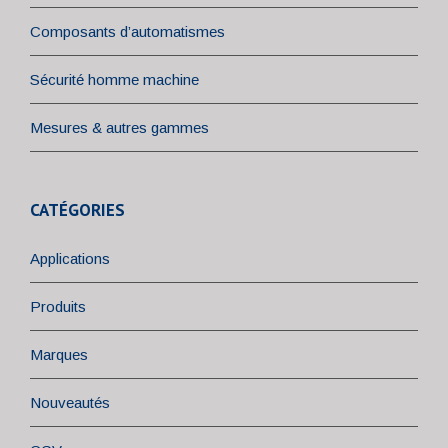
Composants d’automatismes
Sécurité homme machine
Mesures & autres gammes
CATÉGORIES
Applications
Produits
Marques
Nouveautés