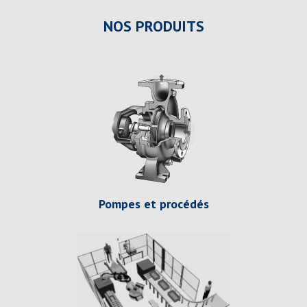
NOS PRODUITS
Pompes et procédés