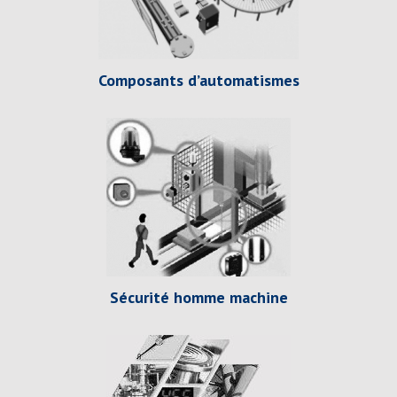
Composants d’automatismes
Sécurité homme machine