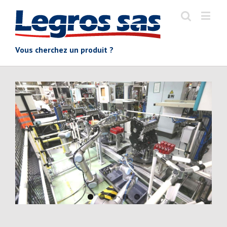
Vous cherchez un produit ?