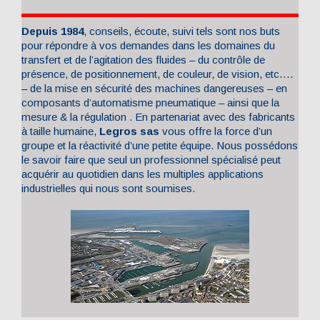
Depuis 1984
, conseils, écoute, suivi tels sont nos buts
pour répondre à vos demandes dans les domaines du
transfert et de l’agitation des fluides – du contrôle de
présence, de positionnement, de couleur, de vision, etc….
– de la mise en sécurité des machines dangereuses – en
composants d’automatisme pneumatique – ainsi que la
mesure & la régulation . En partenariat avec des fabricants
à taille humaine,
Legros sas
vous offre la force d’un
groupe et la réactivité d’une petite équipe. Nous possédons
le savoir faire que seul un professionnel spécialisé peut
acquérir au quotidien dans les multiples applications
industrielles qui nous sont soumises.