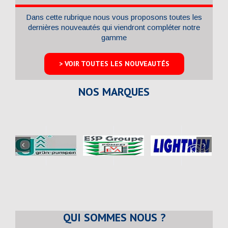
Dans cette rubrique nous vous proposons toutes les
dernières nouveautés qui viendront compléter notre
gamme
> VOIR TOUTES LES NOUVEAUTÉS
NOS MARQUES
QUI SOMMES NOUS ?