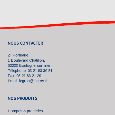
NOUS CONTACTER
ZI Portuaire,
1 Boulevard Châtillon,
62200 Boulogne-sur-mer
Téléphone: 03 21 83 36 81
Fax: 03 21 83 21 29
Email:
legros@legros.fr
NOS PRODUITS
Pompes & procédés