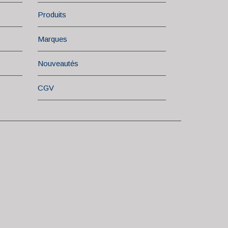
Produits
Marques
Nouveautés
CGV