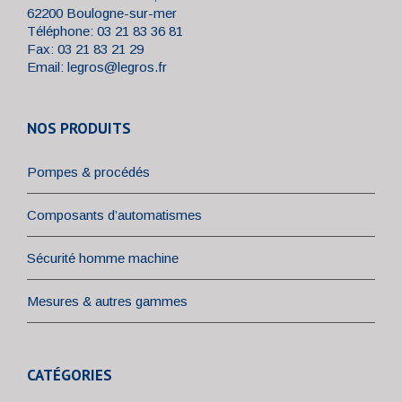
62200 Boulogne-sur-mer
Téléphone: 03 21 83 36 81
Fax: 03 21 83 21 29
Email:
legros@legros.fr
NOS PRODUITS
Pompes & procédés
Composants d’automatismes
Sécurité homme machine
Mesures & autres gammes
CATÉGORIES