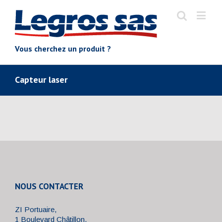
Vous cherchez un produit ?
Capteur laser
NOUS CONTACTER
ZI Portuaire,
1 Boulevard Châtillon,