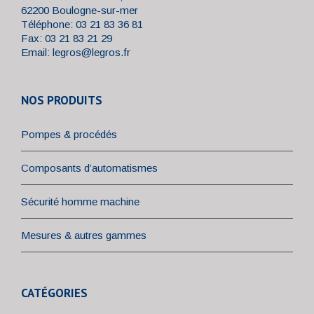
62200 Boulogne-sur-mer
Téléphone: 03 21 83 36 81
Fax: 03 21 83 21 29
Email:
legros@legros.fr
NOS PRODUITS
Pompes & procédés
Composants d’automatismes
Sécurité homme machine
Mesures & autres gammes
CATÉGORIES