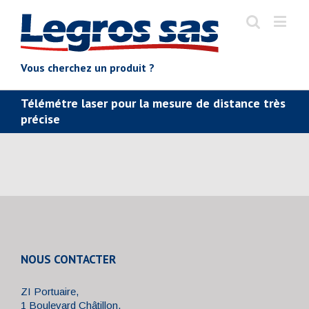
Vous cherchez un produit ?
Télémétre laser pour la mesure de distance très
précise
NOUS CONTACTER
ZI Portuaire,
1 Boulevard Châtillon,